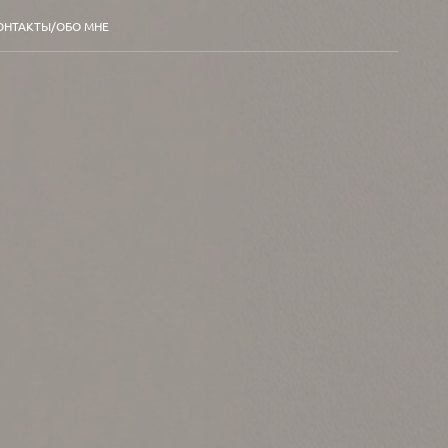
ОНТАКТЫ/ОБО МНЕ