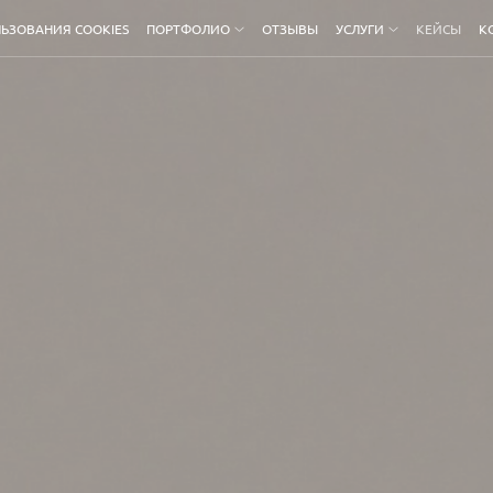
ЬЗОВАНИЯ COOKIES
ПОРТФОЛИО
ОТЗЫВЫ
УСЛУГИ
КЕЙСЫ
К