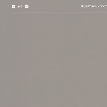
ПОЛИТИКА ИСПОЛ