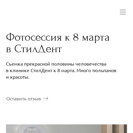
Фотосессия к 8 марта
в СтилДент
Съемка прекрасной половины человечества
в клинике СтилДент к 8 марта. Много тюльпанов
и красоты.
Оставить отзыв