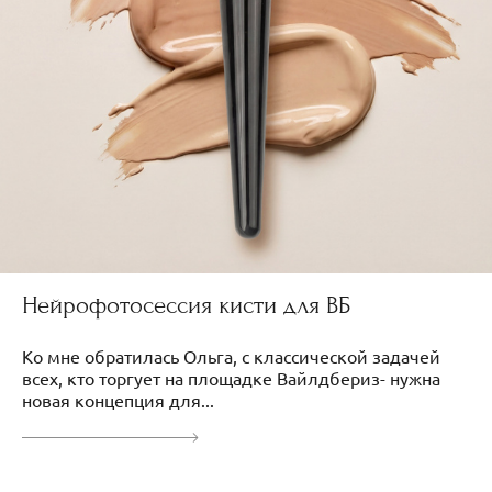
Нейрофотосессия кисти для ВБ
Ко мне обратилась Ольга, с классической задачей
всех, кто торгует на площадке Вайлдбериз- нужна
новая концепция для...