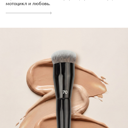
мотоцикл и любовь.