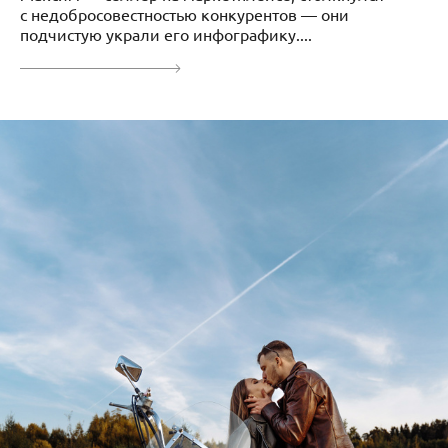
с недобросовестностью конкурентов — они
подчистую украли его инфографику....