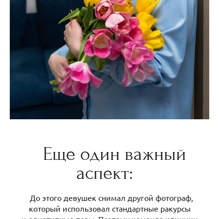
Еще один важный
аспект:
До этого девушек снимал другой фотограф,
который использовал стандартные ракурсы