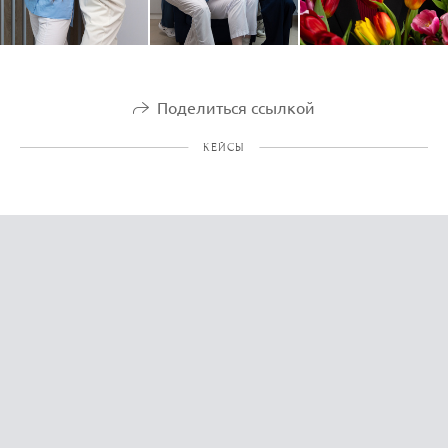
Поделиться ссылкой
КЕЙСЫ