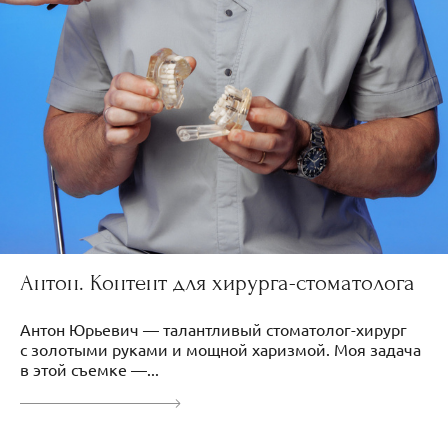
Антон. Контент для хирурга-стоматолога
Антон Юрьевич — талантливый стоматолог-хирург
с золотыми руками и мощной харизмой. Моя задача
в этой съемке —...