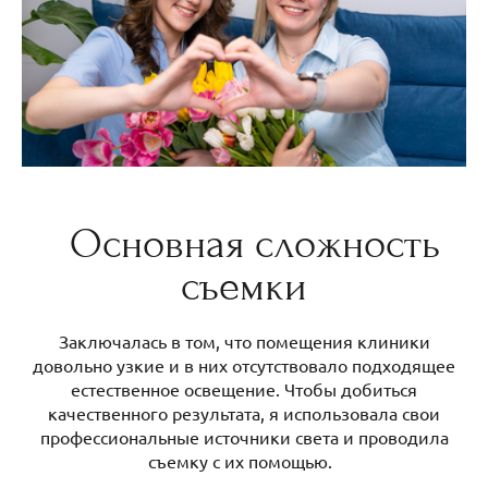
Основная сложность
съемки
Заключалась в том, что помещения клиники
довольно узкие и в них отсутствовало подходящее
естественное освещение. Чтобы добиться
качественного результата, я использовала свои
профессиональные источники света и проводила
съемку с их помощью.