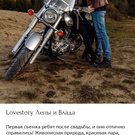
Lovestory Лены и Влада
Первая съемка ребят после свадьбы, и они отлично
справились! Живописная природа, красивая пара,