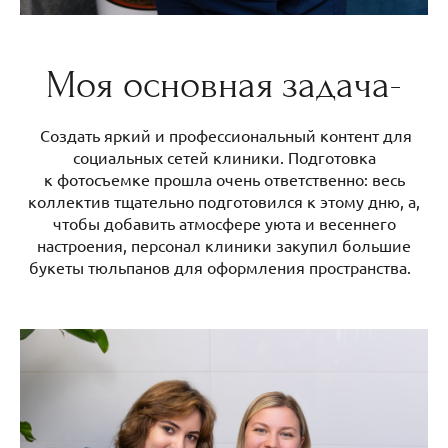
Моя основная задача-
Создать яркий и профессиональный контент для
социальных сетей клиники. Подготовка
к фотосъемке прошла очень ответственно: весь
коллектив тщательно подготовился к этому дню, а,
чтобы добавить атмосфере уюта и весеннего
настроения, персонал клиники закупил большие
букеты тюльпанов для оформления пространства.