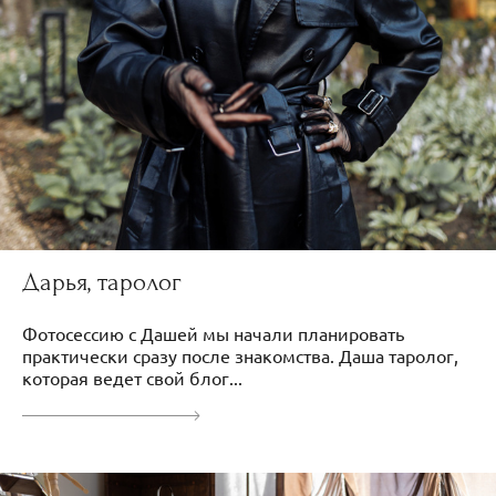
Дарья, таролог
Фотосессию с Дашей мы начали планировать
практически сразу после знакомства. Даша таролог,
которая ведет свой блог...