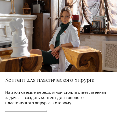
Контент для пластического хирурга
На этой съемке передо мной стояла ответственная
задача — создать контент для топового
пластического хирурга, которому...