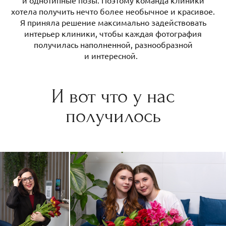
и однотипные позы. Поэтому команда клиники
хотела получить нечто более необычное и красивое.
Я приняла решение максимально задействовать
интерьер клиники, чтобы каждая фотография
получилась наполненной, разнообразной
и интересной.
И вот что у нас
получилось